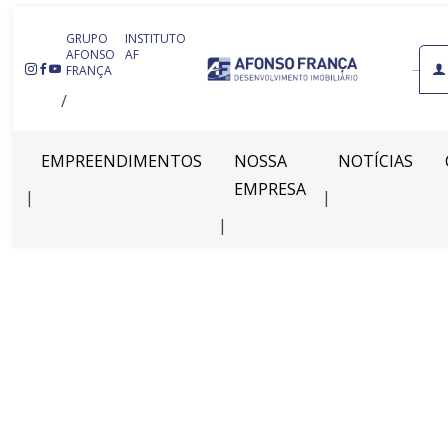
GRUPO
INSTITUTO
AFONSO
AF
IDIOMAS:
FRANÇA
EMPREENDIMENTOS
NOSSA
NOTÍCIAS
EMPRESA